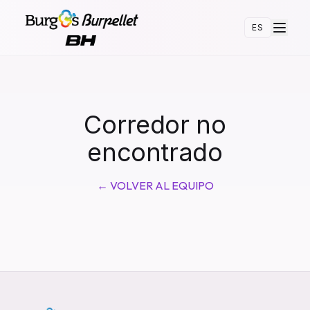
ES
Corredor no
encontrado
←
VOLVER AL EQUIPO