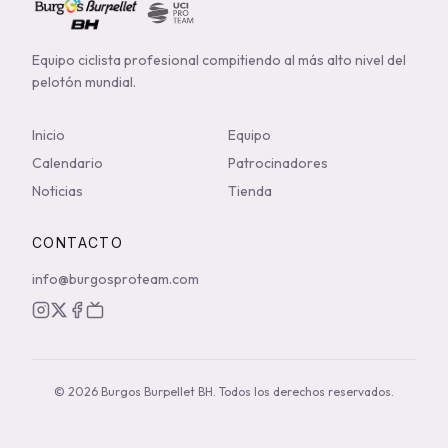
Equipo ciclista profesional compitiendo al más alto nivel del
pelotón mundial.
Inicio
Equipo
Calendario
Patrocinadores
Noticias
Tienda
CONTACTO
info@burgosproteam.com
© 2026 Burgos Burpellet BH.
Todos los derechos reservados.