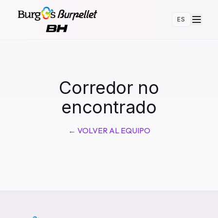
ES
Corredor no
encontrado
←
VOLVER AL EQUIPO