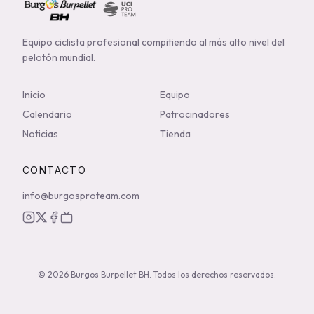
Equipo ciclista profesional compitiendo al más alto nivel del
pelotón mundial.
Inicio
Equipo
Calendario
Patrocinadores
Noticias
Tienda
CONTACTO
info@burgosproteam.com
© 2026 Burgos Burpellet BH.
Todos los derechos reservados.